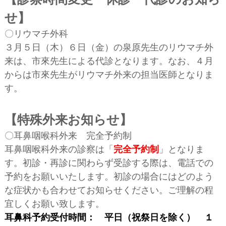
せ】
〇リウマチ外科
３月５日（木）６日（金）の泉原先生のリウマチ外
来は、市來先生による代診となります。なお、４月
からは市來先生がリウマチ外来の担当医師となりま
す。
【特殊外来お知らせ】
〇耳鼻咽喉科外来 完全予約制
耳鼻咽喉科外来の診察は「
完全予約制
」となりま
す。初診・再診に関わらず受診する際は、電話での
予約をお願いいたします。初診の場合にはどのよう
な症状かも合わせてお知らせください。ご理解の程
宜しくお願い致します。
耳鼻科予約受付時間： 平日（祝祭日を除く） １