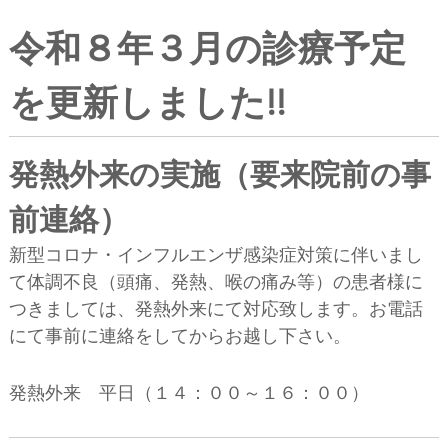
令和８年３月の診療予定
を更新しました!!
発熱外来の実施（要来院前の事
前連絡）
新型コロナ・インフルエンザ感染症対策に伴いまし
て体調不良（頭痛、発熱、喉の痛み等）の患者様に
つきましては、発熱外来にて対応致します。お電話
にて事前に連絡をしてからお越し下さい。
発熱外来 平日（１４：００～１６：００）