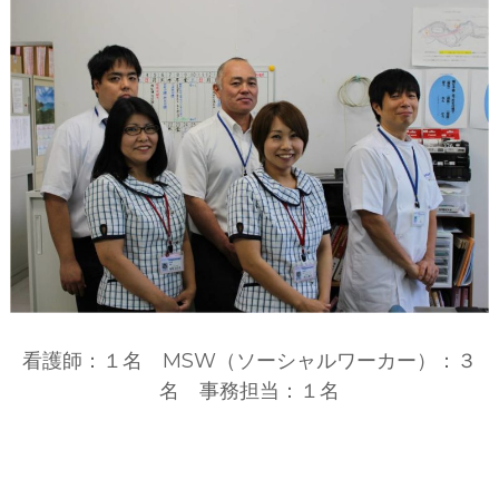
看護師：１名 MSW（ソーシャルワーカー）：３
名 事務担当：１名