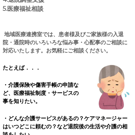
5.医療福祉相談
地域医療連携室では、患者様及びご家族様の入退
院・通院時のいろいろな悩み事・心配事のご相談に
対応いたします。お気軽にご相談ください。
たとえば．．．
・介護保険や傷害手帳の申請な
ど、医療福祉制度・サービスの
事を知りたい。
・どんな介護サービスがあるの？ケアマネージャー
はいつどこに頼むの？など退院後の生活や介護の相
談をしたい。