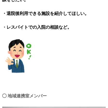
・退院後利用できる施設を紹介してほしい。
・レスパイトでの入院の相談など。
◯ 地域連携室メンバー