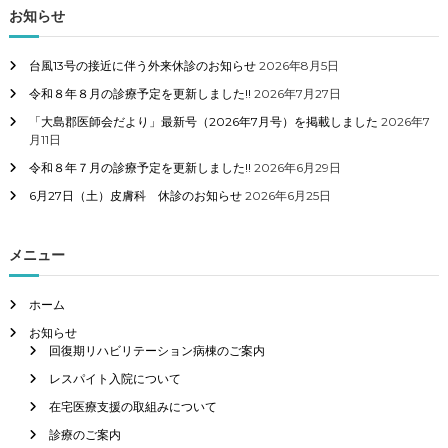
お知らせ
台風13号の接近に伴う外来休診のお知らせ
2026年8月5日
令和８年８月の診療予定を更新しました!!
2026年7月27日
「大島郡医師会だより」最新号（2026年7月号）を掲載しました
2026年7
月11日
令和８年７月の診療予定を更新しました!!
2026年6月29日
6月27日（土）皮膚科 休診のお知らせ
2026年6月25日
メニュー
ホーム
お知らせ
回復期リハビリテーション病棟のご案内
レスパイト入院について
在宅医療支援の取組みについて
診療のご案内